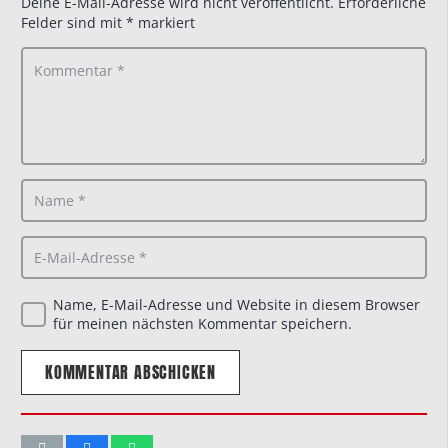
Deine E-Mail-Adresse wird nicht veröffentlicht.
Erforderliche
Felder sind mit
*
markiert
Name, E-Mail-Adresse und Website in diesem Browser
für meinen nächsten Kommentar speichern.
KOMMENTAR ABSCHICKEN