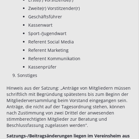
Zweite(r) Vorstitzender(r)
Geschäftsführer
Kassenwart
Sport-/Jugendwart
Referent Social Media
Referent Marketing
Referent Kommunikation
Kassenprüfer
Sonstiges
Hinweis aus der Satzung: „Anträge von Mitgliedern müssen
schriftlich mit Begründung spätestens bis zum Beginn der
Mitgliederversammlung beim Vorstand eingegangen sein.
Anträge, die nicht auf der Tagesordnung stehen, können
nach Zustimmung von zwei Drittel der anwesenden
stimmberechtigten Mitglieder zur Beratung und
Beschlussfassung zugelassen werden“.
Satzungs-/Beitragsänderungen liegen im Vereinsheim aus