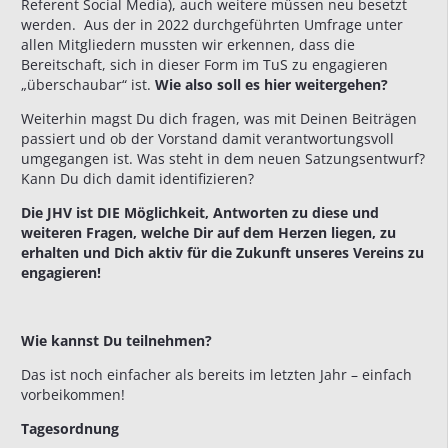
Referent Social Media), auch weitere müssen neu besetzt
werden. Aus der in 2022 durchgeführten Umfrage unter
allen Mitgliedern mussten wir erkennen, dass die
Bereitschaft, sich in dieser Form im TuS zu engagieren
„überschaubar“ ist.
Wie also soll es hier weitergehen?
Weiterhin magst Du dich fragen, was mit Deinen Beiträgen
passiert und ob der Vorstand damit verantwortungsvoll
umgegangen ist. Was steht in dem neuen Satzungsentwurf?
Kann Du dich damit identifizieren?
Die JHV ist DIE Möglichkeit, Antworten zu diese und
weiteren Fragen, welche Dir auf dem Herzen liegen, zu
erhalten und Dich aktiv für die Zukunft unseres Vereins zu
engagieren!
Wie kannst Du teilnehmen?
Das ist noch einfacher als bereits im letzten Jahr – einfach
vorbeikommen!
Tagesordnung