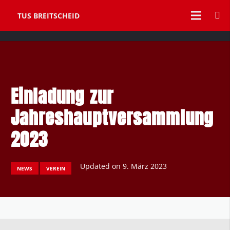
TUS BREITSCHEID
Einladung zur
Jahreshauptversammlung
2023
Updated on
9. März 2023
NEWS
VEREIN