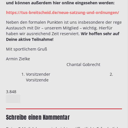
und können außerdem hier online eingesehen werden:
https://tus-breitscheid.de/neue-satzung-und-ordnungen/
Neben den formalen Punkten ist uns insbesondere der rege
Austausch mit Dir – unserem Mitglied – wichtig. Hierfür
haben wir ausreichend Zeit reserviert.
Wir hoffen sehr auf
Deine aktive Teilnahme!
Mit sportlichem Gruß
Armin Zielke
Chantal Gobrecht
Vorsitzender 2.
Vorsitzende
3.848
Schreibe einen Kommentar