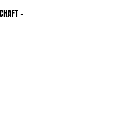
CHAFT –