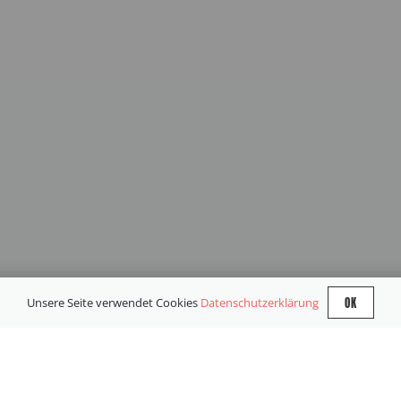
OK
Unsere Seite verwendet Cookies
Datenschutzerklärung
GESCHÄFT