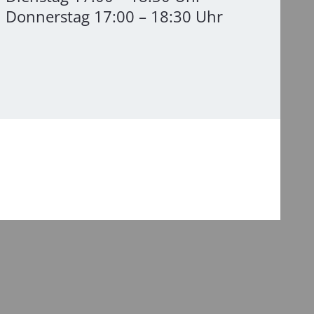
Donnerstag 17:00 – 18:30 Uhr