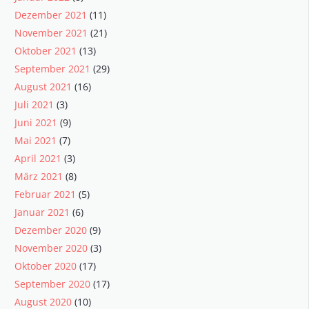
Dezember 2021
(11)
November 2021
(21)
Oktober 2021
(13)
September 2021
(29)
August 2021
(16)
Juli 2021
(3)
Juni 2021
(9)
Mai 2021
(7)
April 2021
(3)
März 2021
(8)
Februar 2021
(5)
Januar 2021
(6)
Dezember 2020
(9)
November 2020
(3)
Oktober 2020
(17)
September 2020
(17)
August 2020
(10)