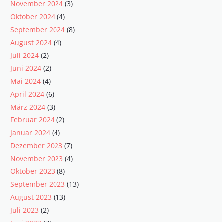
November 2024
(3)
Oktober 2024
(4)
September 2024
(8)
August 2024
(4)
Juli 2024
(2)
Juni 2024
(2)
Mai 2024
(4)
April 2024
(6)
März 2024
(3)
Februar 2024
(2)
Januar 2024
(4)
Dezember 2023
(7)
November 2023
(4)
Oktober 2023
(8)
September 2023
(13)
August 2023
(13)
Juli 2023
(2)