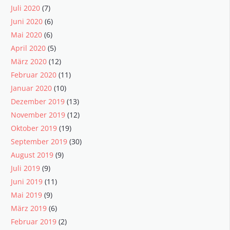
Juli 2020
(7)
Juni 2020
(6)
Mai 2020
(6)
April 2020
(5)
März 2020
(12)
Februar 2020
(11)
Januar 2020
(10)
Dezember 2019
(13)
November 2019
(12)
Oktober 2019
(19)
September 2019
(30)
August 2019
(9)
Juli 2019
(9)
Juni 2019
(11)
Mai 2019
(9)
März 2019
(6)
Februar 2019
(2)