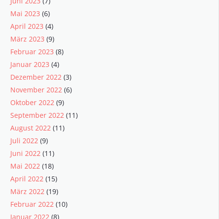
Juni 2023
(7)
Mai 2023
(6)
April 2023
(4)
März 2023
(9)
Februar 2023
(8)
Januar 2023
(4)
Dezember 2022
(3)
November 2022
(6)
Oktober 2022
(9)
September 2022
(11)
August 2022
(11)
Juli 2022
(9)
Juni 2022
(11)
Mai 2022
(18)
April 2022
(15)
März 2022
(19)
Februar 2022
(10)
Januar 2022
(8)