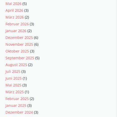
Mai 2026
(5)
April 2026
(3)
März 2026
(2)
Februar 2026
(3)
Januar 2026
(2)
Dezember 2025
(6)
November 2025
(6)
Oktober 2025
(3)
September 2025
(5)
August 2025
(2)
Juli 2025
(3)
Juni 2025
(1)
Mai 2025
(3)
März 2025
(1)
Februar 2025
(2)
Januar 2025
(3)
Dezember 2024
(3)