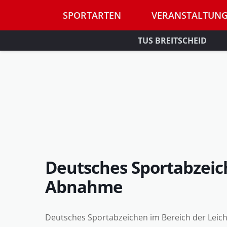
SPORTARTEN
VERANSTALTUN
TUS BREITSCHEID
Deutsches Sportabzeich
Abnahme
Deutsches Sportabzeichen im Bereich der Leich