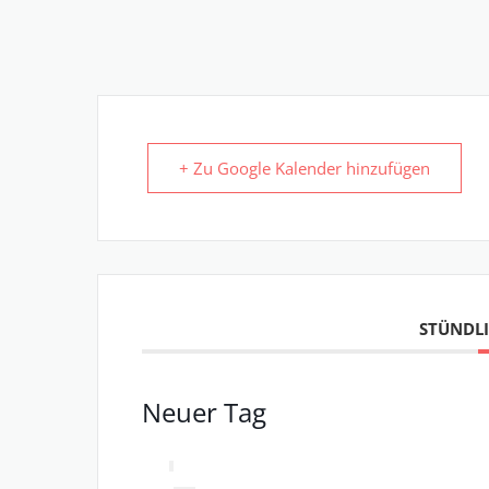
+ Zu Google Kalender hinzufügen
STÜNDLI
Neuer Tag