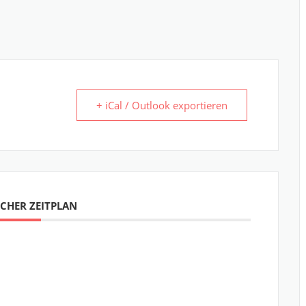
+ iCal / Outlook exportieren
CHER ZEITPLAN