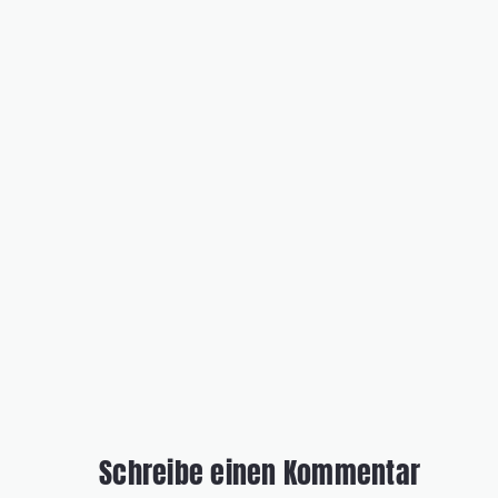
Schreibe einen Kommentar