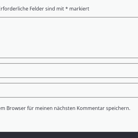
Erforderliche Felder sind mit
*
markiert
sem Browser für meinen nächsten Kommentar speichern.