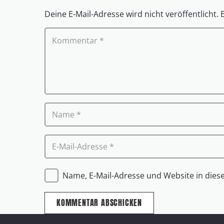
Deine E-Mail-Adresse wird nicht veröffentlicht.
Name, E-Mail-Adresse und Website in die
KOMMENTAR ABSCHICKEN