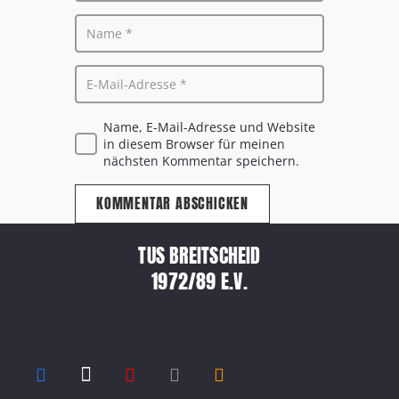
Name, E-Mail-Adresse und Website
in diesem Browser für meinen
nächsten Kommentar speichern.
KOMMENTAR ABSCHICKEN
TUS BREITSCHEID
1972/89 E.V.