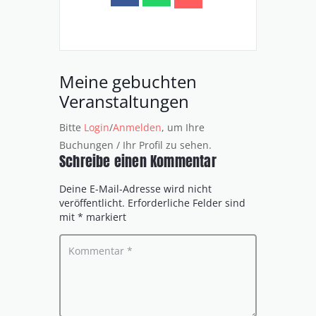
Meine gebuchten
Veranstaltungen
Bitte
Login
/
Anmelden
, um Ihre
Buchungen / Ihr Profil zu sehen.
Schreibe einen Kommentar
Deine E-Mail-Adresse wird nicht
veröffentlicht.
Erforderliche Felder sind
mit
*
markiert