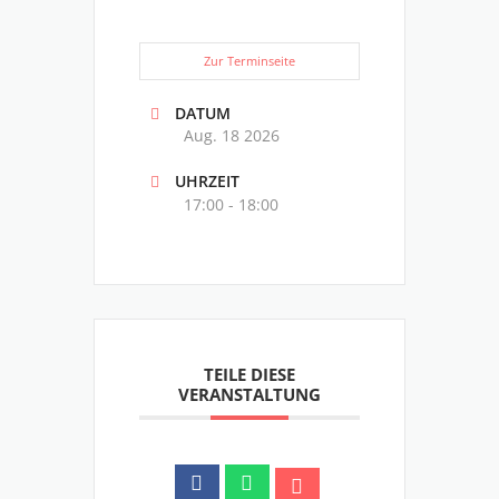
Zur Terminseite
DATUM
Aug. 18 2026
UHRZEIT
17:00 - 18:00
TEILE DIESE
VERANSTALTUNG