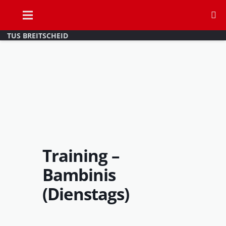
TUS BREITSCHEID
Training –
Bambinis
(Dienstags)