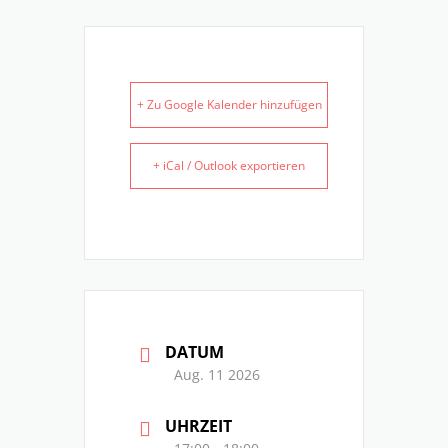
+ Zu Google Kalender hinzufügen
+ iCal / Outlook exportieren
DATUM
Aug. 11 2026
UHRZEIT