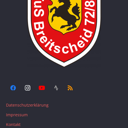
Datenschutzerklärung
Impressum
Kontakt