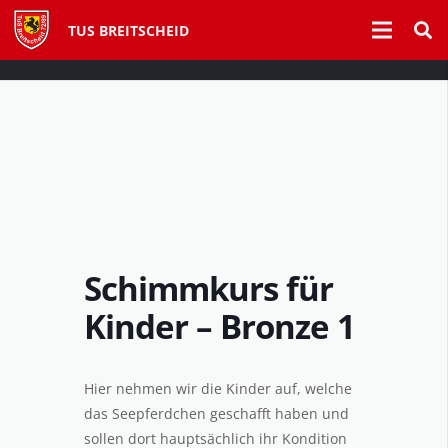
TUS BREITSCHEID
Schimmkurs für
Kinder – Bronze 1
Hier nehmen wir die Kinder auf, welche
das Seepferdchen geschafft haben und
sollen dort hauptsächlich ihr Kondition