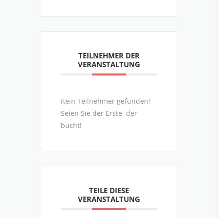
TEILNEHMER DER
VERANSTALTUNG
Kein Teilnehmer gefunden!
Seien Sie der Erste, der
bucht!
TEILE DIESE
VERANSTALTUNG