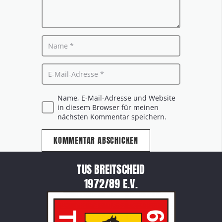
Name, E-Mail-Adresse und Website
in diesem Browser für meinen
nächsten Kommentar speichern.
KOMMENTAR ABSCHICKEN
TUS BREITSCHEID
1972/89 E.V.