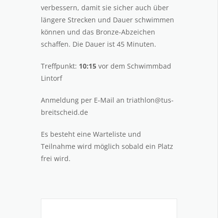
verbessern, damit sie sicher auch über
längere Strecken und Dauer schwimmen
können und das Bronze-Abzeichen
schaffen. Die Dauer ist 45 Minuten.
Treffpunkt:
10:15
vor dem Schwimmbad
Lintorf
Anmeldung per E-Mail an triathlon@tus-
breitscheid.de
Es besteht eine Warteliste und
Teilnahme wird möglich sobald ein Platz
frei wird.