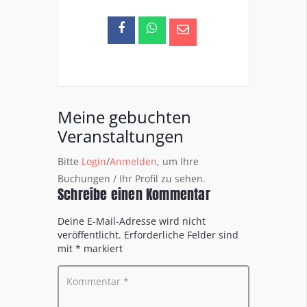
Meine gebuchten
Veranstaltungen
Bitte
Login
/
Anmelden
, um Ihre
Buchungen / Ihr Profil zu sehen.
Schreibe einen Kommentar
Deine E-Mail-Adresse wird nicht
veröffentlicht.
Erforderliche Felder sind
mit
*
markiert