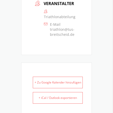
VERANSTALTER
Triathlonabteilung
E-Mail
triathlon@tus-
breitscheid.de
+ Zu Google Kalender hinzufügen
+ iCal / Outlook exportieren